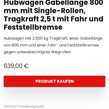
Hubwagen Gabellänge 800
mm mit Single-Rollen,
Tragkraft 2,5 t mit Fahr und
Feststellbremse
Hubwagen mit 2.500 kg Tragkraft, einer Gabellänge
von 800 mm und einer Fahr- und Feststellbremse
gegen unbeabsichtigtes Wegrollen
639,00
€
PRODUKT KAUFEN
OSWALD Transportgeräte