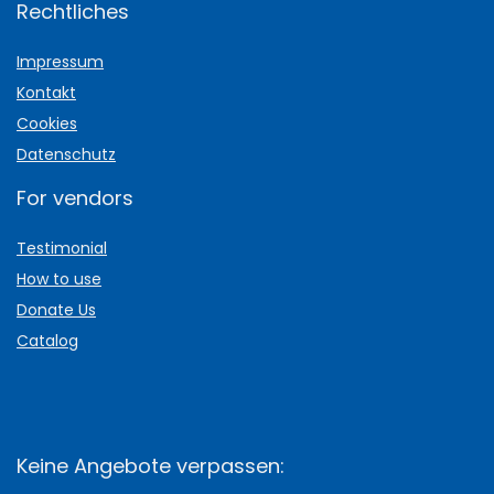
Rechtliches
Impressum
Kontakt
Cookies
Datenschutz
For vendors
Testimonial
How to use
Donate Us
Catalog
Keine Angebote verpassen: