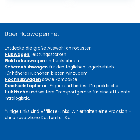
Über Hubwagen.net
Entdecke die große Auswahl an robusten
Hubwagen
, leistungsstarken
Elektrohubwagen
und vielseitigen
Scherenhubwagen
für den täglichen Lagerbetrieb.
Für höhere Hubhöhen bieten wir zudem
Hochhubwagen
sowie kompakte
Deichselstapler
an. Ergänzend findest Du praktische
Hubtische
und weitere Transportgeräte für eine effiziente
Intralogistik.
*Einige Links sind Affiliate-Links. Wir erhalten eine Provision –
ohne zusätzliche Kosten für Sie.