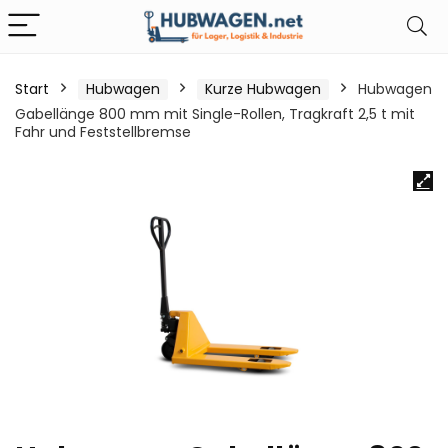
Start
Hubwagen
Kurze Hubwagen
Hubwagen
Gabellänge 800 mm mit Single-Rollen, Tragkraft 2,5 t mit
Fahr und Feststellbremse