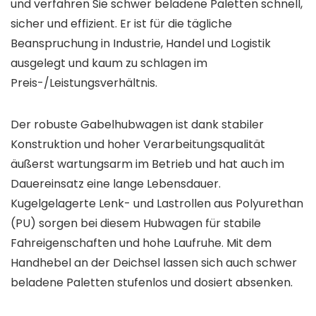
und verfahren Sie schwer beladene Paletten schnell,
sicher und effizient. Er ist für die tägliche
Beanspruchung in Industrie, Handel und Logistik
ausgelegt und kaum zu schlagen im
Preis-/Leistungsverhältnis.
Der robuste Gabelhubwagen ist dank stabiler
Konstruktion und hoher Verarbeitungsqualität
äußerst wartungsarm im Betrieb und hat auch im
Dauereinsatz eine lange Lebensdauer.
Kugelgelagerte Lenk- und Lastrollen aus Polyurethan
(PU) sorgen bei diesem Hubwagen für stabile
Fahreigenschaften und hohe Laufruhe. Mit dem
Handhebel an der Deichsel lassen sich auch schwer
beladene Paletten stufenlos und dosiert absenken.