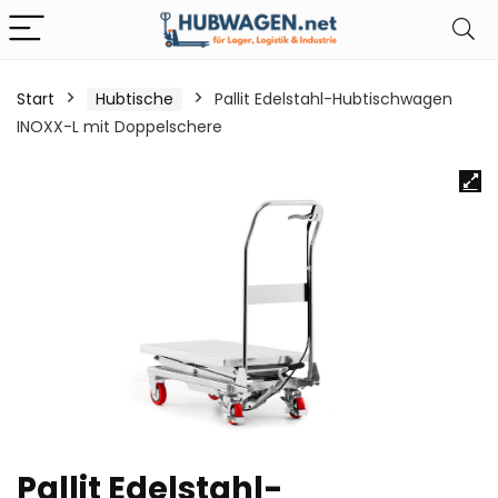
Start
Hubtische
Pallit Edelstahl-Hubtischwagen
INOXX-L mit Doppelschere
Pallit Edelstahl-