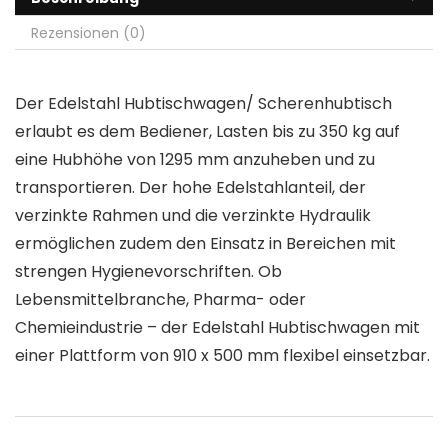
Rezensionen (0)
Der Edelstahl Hubtischwagen/ Scherenhubtisch
erlaubt es dem Bediener, Lasten bis zu 350 kg auf
eine Hubhöhe von 1295 mm anzuheben und zu
transportieren. Der hohe Edelstahlanteil, der
verzinkte Rahmen und die verzinkte Hydraulik
ermöglichen zudem den Einsatz in Bereichen mit
strengen Hygienevorschriften. Ob
Lebensmittelbranche, Pharma- oder
Chemieindustrie – der Edelstahl Hubtischwagen mit
einer Plattform von 910 x 500 mm flexibel einsetzbar.