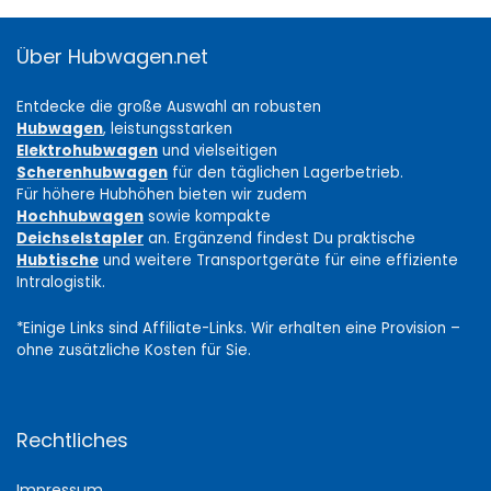
Über Hubwagen.net
Entdecke die große Auswahl an robusten
Hubwagen
, leistungsstarken
Elektrohubwagen
und vielseitigen
Scherenhubwagen
für den täglichen Lagerbetrieb.
Für höhere Hubhöhen bieten wir zudem
Hochhubwagen
sowie kompakte
Deichselstapler
an. Ergänzend findest Du praktische
Hubtische
und weitere Transportgeräte für eine effiziente
Intralogistik.
*Einige Links sind Affiliate-Links. Wir erhalten eine Provision –
ohne zusätzliche Kosten für Sie.
Rechtliches
Impressum