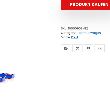
PRODUKT KAUFEN
SKU:
10000903-82
Category:
Hochhubwagen
Marke:
Pallit