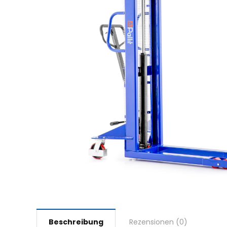
Beschreibung
Rezensionen (0)