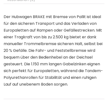
Der Hubwagen BRAKE mit Bremse von Pallit ist ideal
für den sicheren Transport und das Verladen von
Europaletten auf Rampen oder Gefällestrecken. Mit
einer Tragkraft von bis zu 2.500 kg bietet er dank
manueller Trommelbremse sicheren Halt, selbst bei
20 % Gefälle. Die Fahr- und Feststellbremse wird
bequem über den Bedienhebel an der Deichsel
gesteuert. Die 1.150 mm langen Gabelzinken eignen
sich perfekt für Europaletten, während die Tandem-
Polyurethanrollen für Stabilität und einen ruhigen
Lauf auf unebenem Boden sorgen.