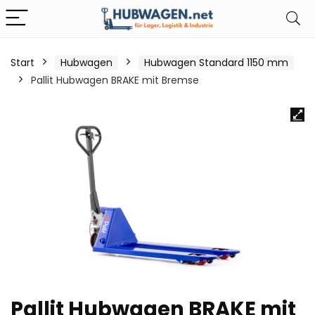
Start
Hubwagen
Hubwagen Standard 1150 mm
Pallit Hubwagen BRAKE mit Bremse
Pallit Hubwagen BRAKE mit