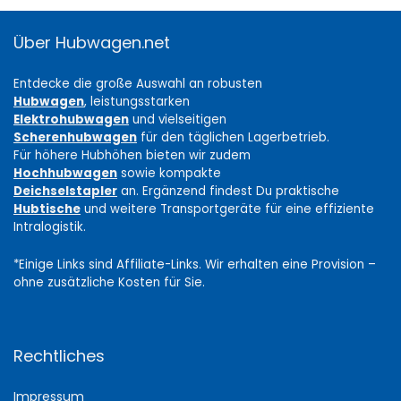
Über Hubwagen.net
Entdecke die große Auswahl an robusten
Hubwagen
, leistungsstarken
Elektrohubwagen
und vielseitigen
Scherenhubwagen
für den täglichen Lagerbetrieb.
Für höhere Hubhöhen bieten wir zudem
Hochhubwagen
sowie kompakte
Deichselstapler
an. Ergänzend findest Du praktische
Hubtische
und weitere Transportgeräte für eine effiziente
Intralogistik.
*Einige Links sind Affiliate-Links. Wir erhalten eine Provision –
ohne zusätzliche Kosten für Sie.
Rechtliches
Impressum